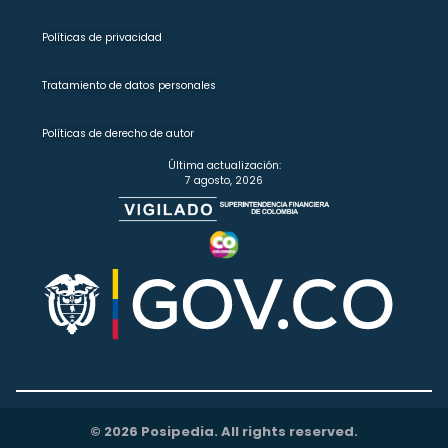
Políticas de privacidad
Tratamiento de datos personales
Políticas de derecho de autor
Última actualización:
7 agosto, 2026
© 2026 Posipedia. All rights reserved.