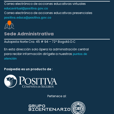
Correo electrónico de acciones educativas virtuales
educavirtual@positiva.gov.co
Correo electrónico de acciones educativas presenciales
positiva.educa@positiva.gov.co
Sede Administrativa
Autopista Norte Cra. 45 # 94 – 72* Bogotá D.C
En esta dirección solo ópera la administración central
para recibir información dirígete a nuestros
puntos de
atención
Posipedia es un producto de :
Pertenece al: