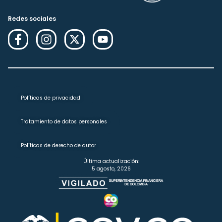
Redes sociales
Políticas de privacidad
Tratamiento de datos personales
Políticas de derecho de autor
Última actualización:
5 agosto, 2026