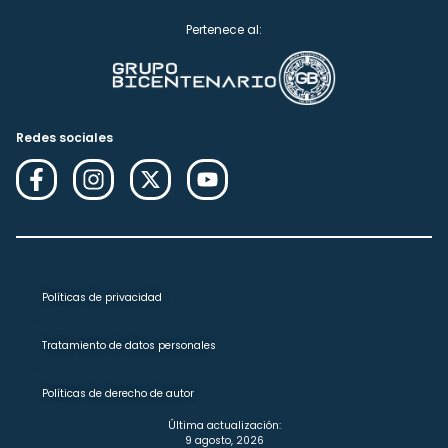
Pertenece al:
Redes sociales
Políticas de privacidad
Tratamiento de datos personales
Políticas de derecho de autor
Última actualización:
9 agosto, 2026