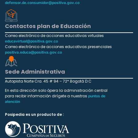
defensor.de.consumidor@positiva.gov.co
Contactos plan de Educación
Correo electrónico de acciones educativas virtuales
educavirtual@positiva.gov.co
Correo electrónico de acciones educativas presenciales
positiva.educa@positiva.gov.co
Sede Administrativa
Autopista Norte Cra. 45 # 94 – 72* Bogotá D.C
En esta dirección solo ópera la administración central
para recibir información dirígete a nuestros
puntos de
atención
Posipedia es un producto de :