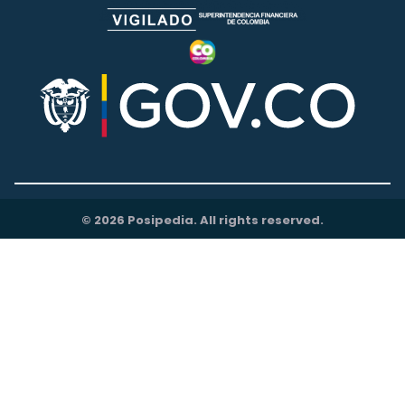
© 2026 Posipedia. All rights reserved.