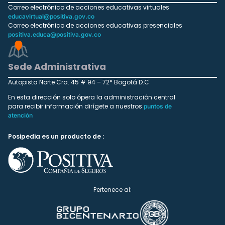
Correo electrónico de acciones educativas virtuales
educavirtual@positiva.gov.co
Correo electrónico de acciones educativas presenciales
positiva.educa@positiva.gov.co
Sede Administrativa
Autopista Norte Cra. 45 # 94 – 72* Bogotá D.C
En esta dirección solo ópera la administración central
para recibir información dirígete a nuestros
puntos de
atención
Posipedia es un producto de :
Pertenece al: