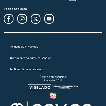
Redes sociales
Políticas de privacidad
Tratamiento de datos personales
Políticas de derecho de autor
Última actualización:
9 agosto, 2026