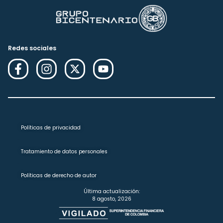
Redes sociales
Políticas de privacidad
Tratamiento de datos personales
Políticas de derecho de autor
Última actualización:
8 agosto, 2026