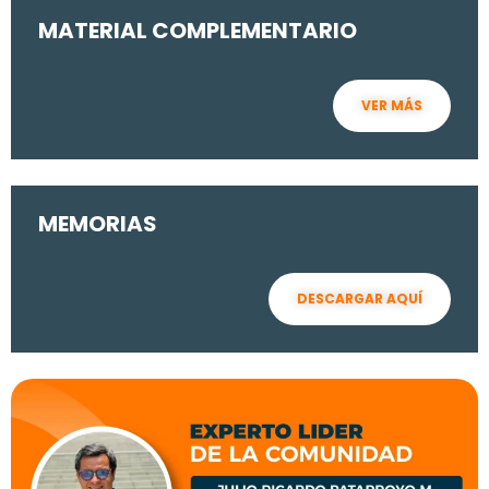
MATERIAL COMPLEMENTARIO
VER MÁS
MEMORIAS
DESCARGAR AQUÍ