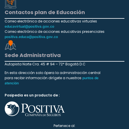
Contactos plan de Educación
Correo electrónico de acciones educativas virtuales
educavirtual@positiva.gov.co
Correo electrónico de acciones educativas presenciales
positiva.educa@positiva.gov.co
Sede Administrativa
Autopista Norte Cra. 45 # 94 – 72* Bogotá D.C
En esta dirección solo ópera la administración central
para recibir información dirígete a nuestros
puntos de
atención
Posipedia es un producto de :
Pertenece al: