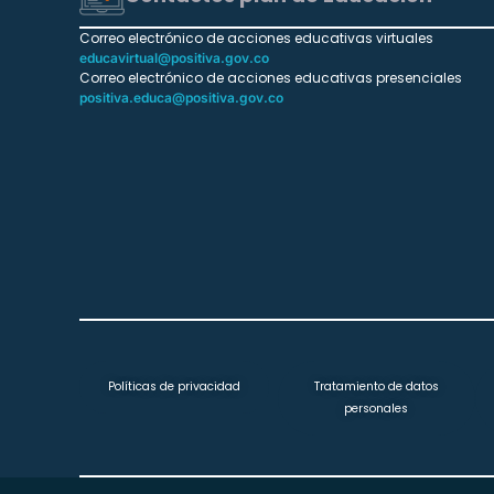
Correo electrónico de acciones educativas virtuales
educavirtual@positiva.gov.co
Correo electrónico de acciones educativas presenciales
positiva.educa@positiva.gov.co
Políticas de privacidad
Tratamiento de datos
personales