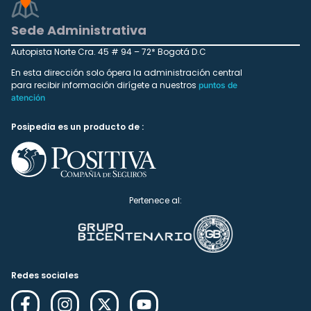
Sede Administrativa
Autopista Norte Cra. 45 # 94 – 72* Bogotá D.C
En esta dirección solo ópera la administración central
para recibir información dirígete a nuestros
puntos de
atención
Posipedia es un producto de :
Pertenece al:
Redes sociales