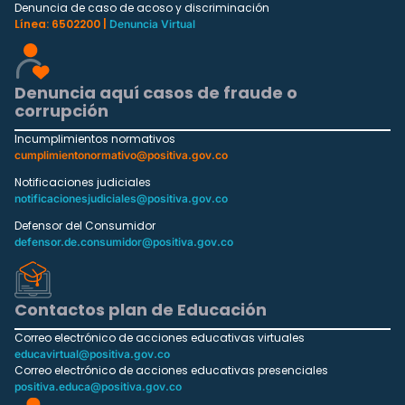
Denuncia de caso de acoso y discriminación
Línea: 6502200 |
Denuncia Virtual
Denuncia aquí casos de fraude o
corrupción
Incumplimientos normativos
cumplimientonormativo@positiva.gov.co
Notificaciones judiciales
notificacionesjudiciales@positiva.gov.co
Defensor del Consumidor
defensor.de.consumidor@positiva.gov.co
Contactos plan de Educación
Correo electrónico de acciones educativas virtuales
educavirtual@positiva.gov.co
Correo electrónico de acciones educativas presenciales
positiva.educa@positiva.gov.co