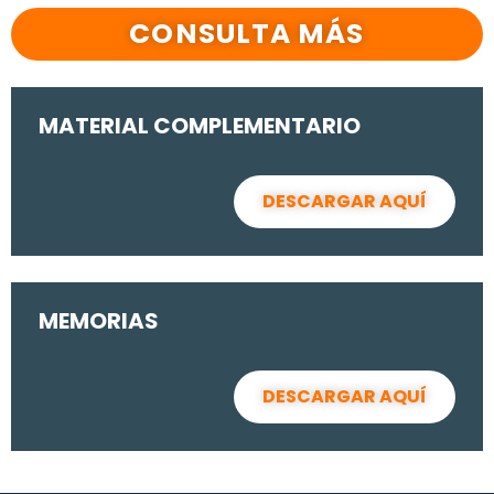
CONSULTA MÁS
MATERIAL COMPLEMENTARIO
DESCARGAR AQUÍ
MEMORIAS
DESCARGAR AQUÍ