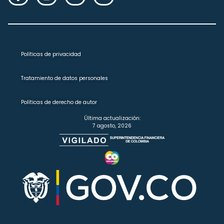
Políticas de privacidad
Tratamiento de datos personales
Políticas de derecho de autor
Última actualización:
7 agosto, 2026