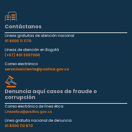
Contáctanos
Líneas gratuitas de atención nacional
01 8000 11 1170
Líneas de atención en Bogotá
(+57) 601 3307000
Correo electrónico
servicioalcliente@positiva.gov.co
Denuncia aquí casos de fraude o
corrupción
Correo electrónico de línea ética
Lineaetica@positiva.gov.co
Línea gratuita nacional de denuncia
01 8000 112 870