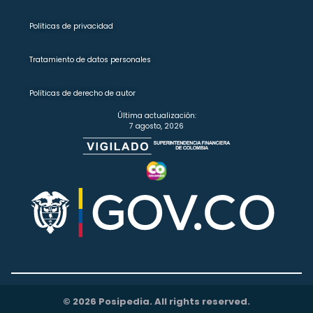
Políticas de privacidad
Tratamiento de datos personales
Políticas de derecho de autor
Última actualización:
7 agosto, 2026
© 2026 Posipedia. All rights reserved.