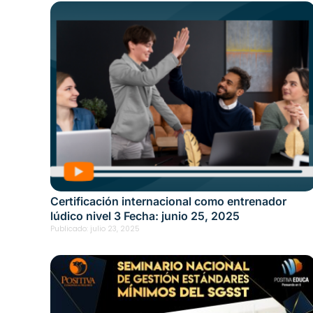
Certificación internacional como entrenador
lúdico nivel 3 Fecha: junio 25, 2025
Publicado:
julio 23, 2025