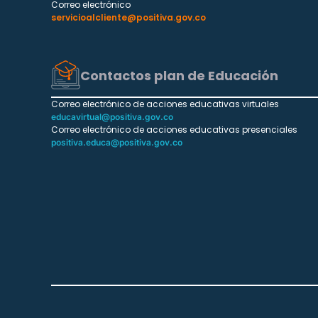
Correo electrónico
servicioalcliente@positiva.gov.co
Contactos plan de Educación
Correo electrónico de acciones educativas virtuales
educavirtual@positiva.gov.co
Correo electrónico de acciones educativas presenciales
positiva.educa@positiva.gov.co