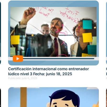
Certificación internacional como entrenador
lúdico nivel 3 Fecha: junio 18, 2025
Publicado:
julio 6, 2025