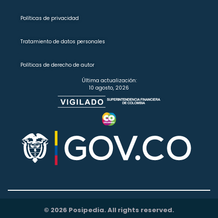
Políticas de privacidad
Tratamiento de datos personales
Políticas de derecho de autor
Última actualización:
10 agosto, 2026
© 2026 Posipedia. All rights reserved.