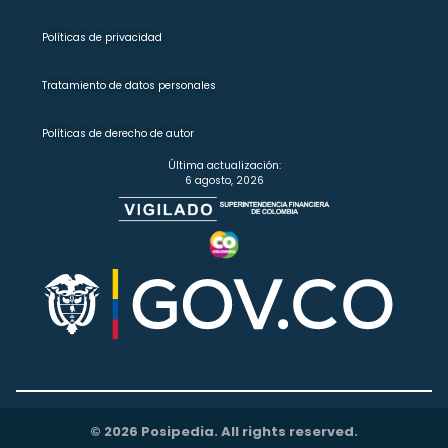
Políticas de privacidad
Tratamiento de datos personales
Políticas de derecho de autor
Última actualización:
6 agosto, 2026
© 2026 Posipedia. All rights reserved.