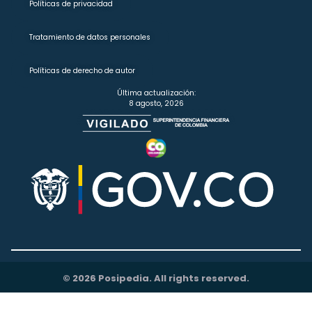
Políticas de privacidad
Tratamiento de datos personales
Políticas de derecho de autor
Última actualización:
8 agosto, 2026
© 2026 Posipedia. All rights reserved.