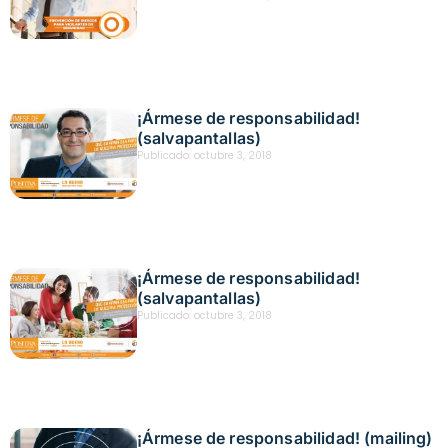
¡Ármese de responsabilidad!
(salvapantallas)
Publicado:
octubre 3, 2018
¡Ármese de responsabilidad!
(salvapantallas)
Publicado:
octubre 3, 2018
¡Ármese de responsabilidad! (mailing)