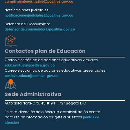
cumplimientonormativo@positiva.gov.co
Notificaciones judiciales
notificacionesjudiciales@positiva.gov.co
Defensor del Consumidor
defensor.de.consumidor@positiva.gov.co
Contactos plan de Educación
Correo electrónico de acciones educativas virtuales
educavirtual@positiva.gov.co
Correo electrónico de acciones educativas presenciales
positiva.educa@positiva.gov.co
Sede Administrativa
Autopista Norte Cra. 45 # 94 – 72* Bogotá D.C
En esta dirección solo ópera la administración central
para recibir información dirígete a nuestros
puntos de
atención