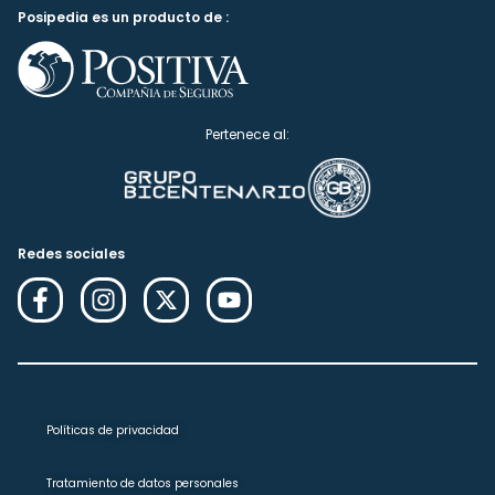
Posipedia es un producto de :
Pertenece al:
Redes sociales
Políticas de privacidad
Tratamiento de datos personales