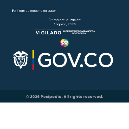
Políticas de derecho de autor
Última actualización:
7 agosto, 2026
© 2026 Posipedia. All rights reserved.