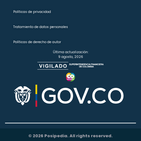
Políticas de privacidad
Tratamiento de datos personales
Políticas de derecho de autor
Última actualización:
9 agosto, 2026
© 2026 Posipedia. All rights reserved.