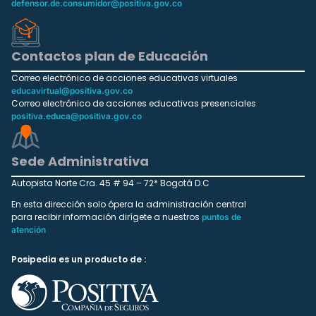
defensor.de.consumidor@positiva.gov.co
Contactos plan de Educación
Correo electrónico de acciones educativas virtuales
educavirtual@positiva.gov.co
Correo electrónico de acciones educativas presenciales
positiva.educa@positiva.gov.co
Sede Administrativa
Autopista Norte Cra. 45 # 94 – 72* Bogotá D.C
En esta dirección solo ópera la administración central
para recibir información dirígete a nuestros
puntos de
atención
Posipedia es un producto de :