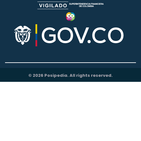
© 2026 Posipedia. All rights reserved.