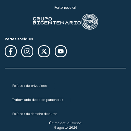
Pertenece al:
Redes sociales
Políticas de privacidad
Tratamiento de datos personales
Políticas de derecho de autor
Última actualización:
9 agosto, 2026