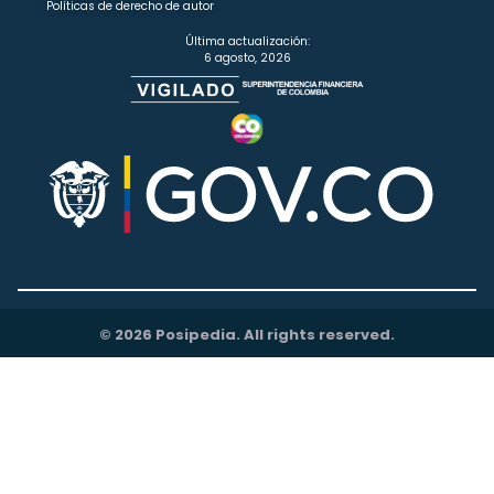
Políticas de derecho de autor
Última actualización:
6 agosto, 2026
© 2026 Posipedia. All rights reserved.