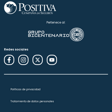
Pertenece al:
Redes sociales
Políticas de privacidad
Tratamiento de datos personales