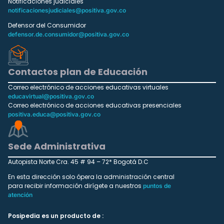
Notificaciones judiciales
notificacionesjudiciales@positiva.gov.co
Defensor del Consumidor
defensor.de.consumidor@positiva.gov.co
Contactos plan de Educación
Correo electrónico de acciones educativas virtuales
educavirtual@positiva.gov.co
Correo electrónico de acciones educativas presenciales
positiva.educa@positiva.gov.co
Sede Administrativa
Autopista Norte Cra. 45 # 94 – 72* Bogotá D.C
En esta dirección solo ópera la administración central
para recibir información dirígete a nuestros
puntos de
atención
Posipedia es un producto de :