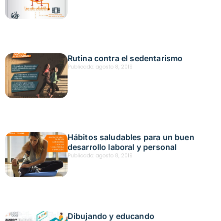
Rutina contra el sedentarismo
Publicado:
agosto 8, 2019
Hábitos saludables para un buen
desarrollo laboral y personal
Publicado:
agosto 8, 2019
Dibujando y educando