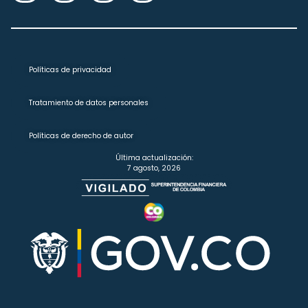
Políticas de privacidad
Tratamiento de datos personales
Políticas de derecho de autor
Última actualización:
7 agosto, 2026