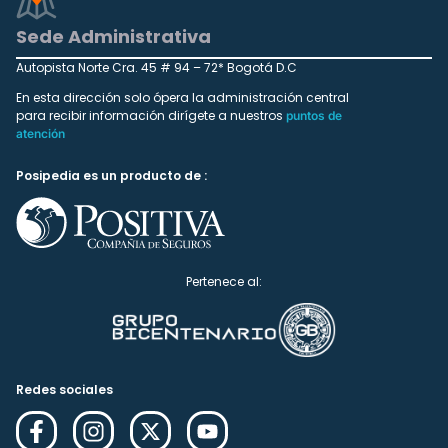
Sede Administrativa
Autopista Norte Cra. 45 # 94 – 72* Bogotá D.C
En esta dirección solo ópera la administración central
para recibir información dirígete a nuestros
puntos de
atención
Posipedia es un producto de :
Pertenece al:
Redes sociales