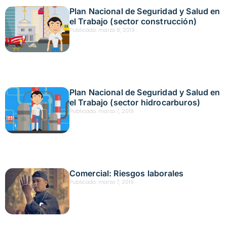
Plan Nacional de Seguridad y Salud en
el Trabajo (sector construcción)
Publicado:
marzo 8, 2019
Plan Nacional de Seguridad y Salud en
el Trabajo (sector hidrocarburos)
Publicado:
marzo 7, 2019
Comercial: Riesgos laborales
Publicado:
marzo 7, 2019