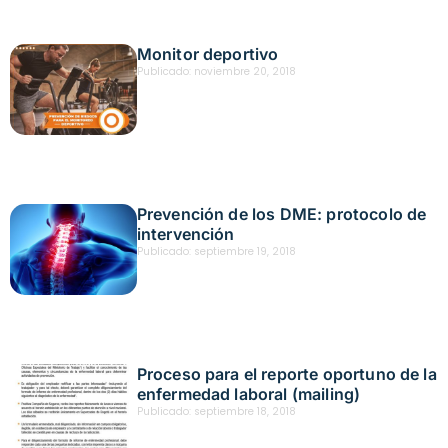
Monitor deportivo
Publicado:
noviembre 20, 2018
Prevención de los DME: protocolo de
intervención
Publicado:
septiembre 19, 2018
Proceso para el reporte oportuno de la
enfermedad laboral (mailing)
Publicado:
septiembre 18, 2018