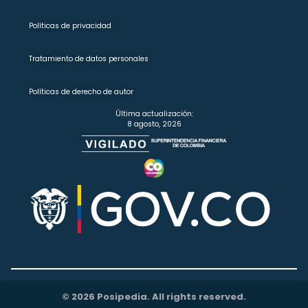
Políticas de privacidad
Tratamiento de datos personales
Políticas de derecho de autor
Última actualización:
8 agosto, 2026
© 2026 Posipedia. All rights reserved.