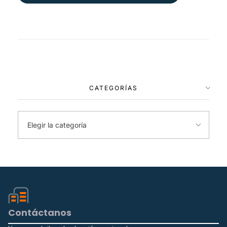
CATEGORÍAS
Contáctanos