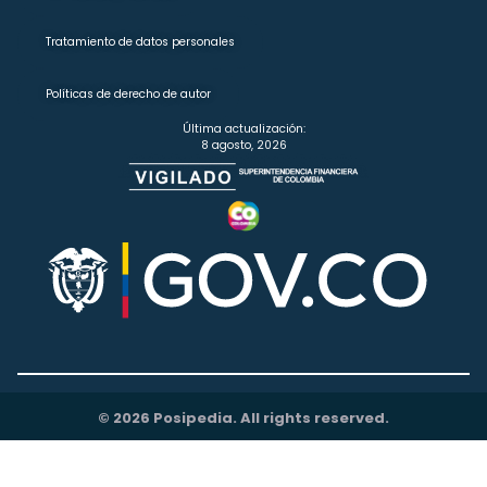
Tratamiento de datos personales
Políticas de derecho de autor
Última actualización:
8 agosto, 2026
© 2026 Posipedia. All rights reserved.