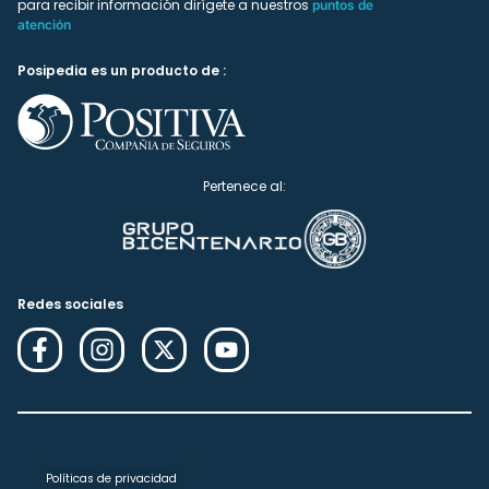
para recibir información dirígete a nuestros
puntos de
atención
Posipedia es un producto de :
Pertenece al:
Redes sociales
Políticas de privacidad