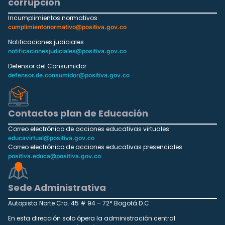
corrupción
Incumplimientos normativos
cumplimientonormativo@positiva.gov.co
Notificaciones judiciales
notificacionesjudiciales@positiva.gov.co
Defensor del Consumidor
defensor.de.consumidor@positiva.gov.co
Contactos plan de Educación
Correo electrónico de acciones educativas virtuales
educavirtual@positiva.gov.co
Correo electrónico de acciones educativas presenciales
positiva.educa@positiva.gov.co
Sede Administrativa
Autopista Norte Cra. 45 # 94 – 72* Bogotá D.C
En esta dirección solo ópera la administración central