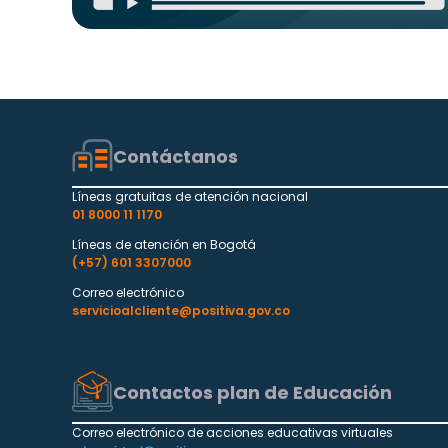
Contáctanos
Líneas gratuitas de atención nacional
01 8000 11 1170
Líneas de atención en Bogotá
(+57) 601 3307000
Correo electrónico
servicioalcliente@positiva.gov.co
Contactos plan de Educación
Correo electrónico de acciones educativas virtuales