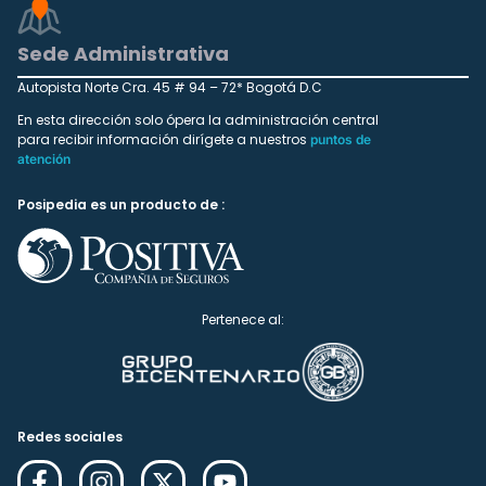
Sede Administrativa
Autopista Norte Cra. 45 # 94 – 72* Bogotá D.C
En esta dirección solo ópera la administración central
para recibir información dirígete a nuestros
puntos de
atención
Posipedia es un producto de :
Pertenece al:
Redes sociales