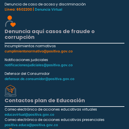
Denuncia de caso de acoso y discriminación
Línea: 6502200 |
Denuncia Virtual
Denuncia aquí casos de fraude o
corrupción
Incumplimientos normativos
cumplimientonormativo@positiva.gov.co
Notificaciones judiciales
notificacionesjudiciales@positiva.gov.co
Defensor del Consumidor
defensor.de.consumidor@positiva.gov.co
Contactos plan de Educación
Correo electrónico de acciones educativas virtuales
educavirtual@positiva.gov.co
Correo electrónico de acciones educativas presenciales
positiva.educa@positiva.gov.co