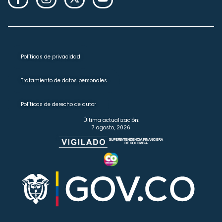
Políticas de privacidad
Tratamiento de datos personales
Políticas de derecho de autor
Última actualización:
7 agosto, 2026