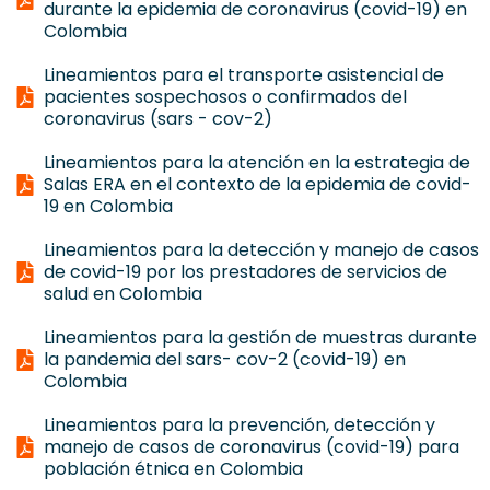
durante la epidemia de coronavirus (covid-19) en
Colombia
Lineamientos para el transporte asistencial de
pacientes sospechosos o confirmados del
coronavirus (sars - cov-2)
Lineamientos para la atención en la estrategia de
Salas ERA en el contexto de la epidemia de covid-
19 en Colombia
Lineamientos para la detección y manejo de casos
de covid-19 por los prestadores de servicios de
salud en Colombia
Lineamientos para la gestión de muestras durante
la pandemia del sars- cov-2 (covid-19) en
Colombia
Lineamientos para la prevención, detección y
manejo de casos de coronavirus (covid-19) para
población étnica en Colombia