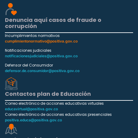
Denuncia aquí casos de fraude o
corrupción
Incumplimientos normativos
cumplimientonormativo@positiva.gov.co
Notificaciones judiciales
notificacionesjudiciales@positiva.gov.co
Defensor del Consumidor
defensor.de.consumidor@positiva.gov.co
Contactos plan de Educación
Correo electrónico de acciones educativas virtuales
educavirtual@positiva.gov.co
Correo electrónico de acciones educativas presenciales
positiva.educa@positiva.gov.co