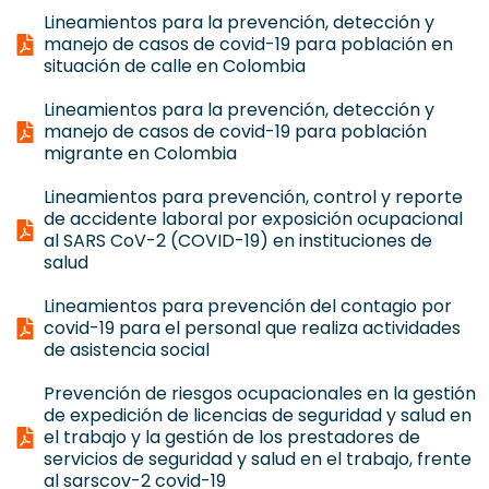
Lineamientos para la prevención, detección y
manejo de casos de covid-19 para población en
situación de calle en Colombia
Lineamientos para la prevención, detección y
manejo de casos de covid-19 para población
migrante en Colombia
Lineamientos para prevención, control y reporte
de accidente laboral por exposición ocupacional
al SARS CoV-2 (COVID-19) en instituciones de
salud
Lineamientos para prevención del contagio por
covid-19 para el personal que realiza actividades
de asistencia social
Prevención de riesgos ocupacionales en la gestión
de expedición de licencias de seguridad y salud en
el trabajo y la gestión de los prestadores de
servicios de seguridad y salud en el trabajo, frente
al sarscov-2 covid-19