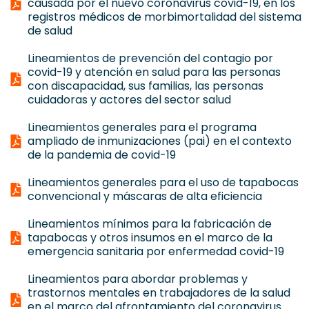
causada por el nuevo coronavirus covid-19, en los
registros médicos de morbimortalidad del sistema
de salud
Lineamientos de prevención del contagio por
covid-19 y atención en salud para las personas
con discapacidad, sus familias, las personas
cuidadoras y actores del sector salud
Lineamientos generales para el programa
ampliado de inmunizaciones (pai) en el contexto
de la pandemia de covid-19
Lineamientos generales para el uso de tapabocas
convencional y máscaras de alta eficiencia
Lineamientos mínimos para la fabricación de
tapabocas y otros insumos en el marco de la
emergencia sanitaria por enfermedad covid-19
Lineamientos para abordar problemas y
trastornos mentales en trabajadores de la salud
en el marco del afrontamiento del coronavirus