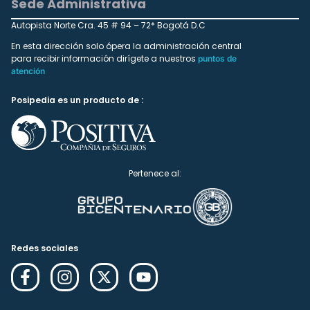
Sede Administrativa
Autopista Norte Cra. 45 # 94 – 72* Bogotá D.C
En esta dirección solo ópera la administración central
para recibir información dirígete a nuestros
puntos de
atención
Posipedia es un producto de :
Pertenece al:
Redes sociales