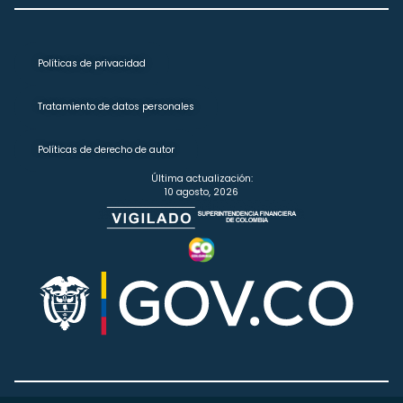
Políticas de privacidad
Tratamiento de datos personales
Políticas de derecho de autor
Última actualización:
10 agosto, 2026