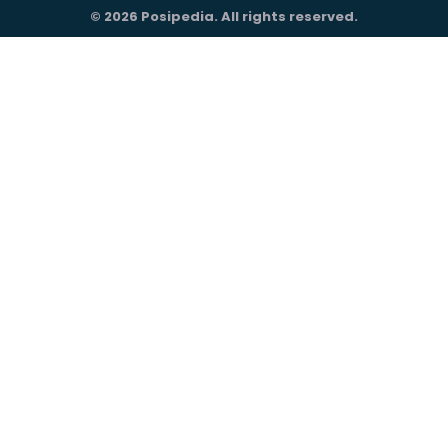
© 2026 Posipedia. All rights reserved.