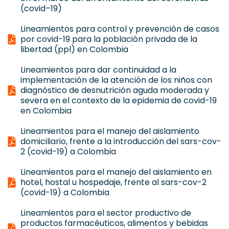
(covid–19)
Lineamientos para control y prevención de casos
por covid-19 para la población privada de la
libertad (ppl) en Colombia
Lineamientos para dar continuidad a la
implementación de la atención de los niños con
diagnóstico de desnutrición aguda moderada y
severa en el contexto de la epidemia de covid-19
en Colombia
Lineamientos para el manejo del aislamiento
domiciliario, frente a la introducción del sars-cov-
2 (covid-19) a Colombia
Lineamientos para el manejo del aislamiento en
hotel, hostal u hospedaje, frente al sars-cov-2
(covid-19) a Colombia
Lineamientos para el sector productivo de
productos farmacéuticos, alimentos y bebidas