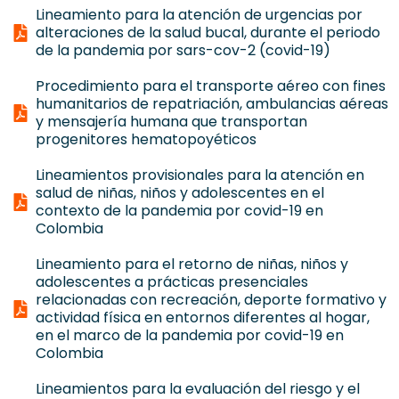
Lineamiento para la atención de urgencias por
alteraciones de la salud bucal, durante el periodo
de la pandemia por sars-cov-2 (covid-19)
Procedimiento para el transporte aéreo con fines
humanitarios de repatriación, ambulancias aéreas
y mensajería humana que transportan
progenitores hematopoyéticos
Lineamientos provisionales para la atención en
salud de niñas, niños y adolescentes en el
contexto de la pandemia por covid-19 en
Colombia
Lineamiento para el retorno de niñas, niños y
adolescentes a prácticas presenciales
relacionadas con recreación, deporte formativo y
actividad física en entornos diferentes al hogar,
en el marco de la pandemia por covid-19 en
Colombia
Lineamientos para la evaluación del riesgo y el