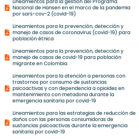
Lineamientos para la gestión del Programa
Nacional de Hansen en el marco de la pandemia
por sars-cov-2 (covid-19)
Lineamientos para la prevención, detección y
manejo de casos de coronavirus (covid-19) para
población étnica
Lineamientos para la prevención, detección y
manejo de casos de covid-19 para población
migrante en Colombia
Lineamientos para la atención a personas con
trastornos por consumo de sustancias
psicoactivas y con dependencia a opioides en
mantenimiento con metadona durante la
emergencia sanitaria por covid-19
Lineamientos para las estrategias de reducción de
daños con las personas consumidoras de
sustancias psicoactivas durante la emergencia
sanitaria por covid-19