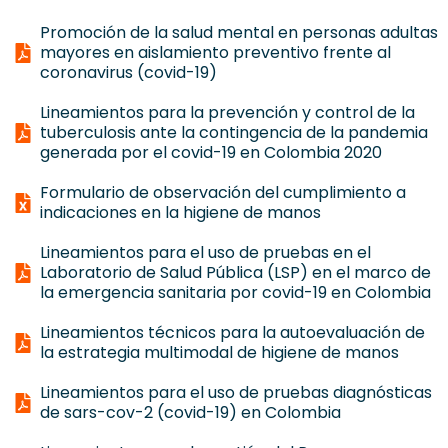
Promoción de la salud mental en personas adultas
mayores en aislamiento preventivo frente al
coronavirus (covid-19)
Lineamientos para la prevención y control de la
tuberculosis ante la contingencia de la pandemia
generada por el covid-19 en Colombia 2020
Formulario de observación del cumplimiento a
indicaciones en la higiene de manos
Lineamientos para el uso de pruebas en el
Laboratorio de Salud Pública (LSP) en el marco de
la emergencia sanitaria por covid-19 en Colombia
Lineamientos técnicos para la autoevaluación de
la estrategia multimodal de higiene de manos
Lineamientos para el uso de pruebas diagnósticas
de sars-cov-2 (covid-19) en Colombia