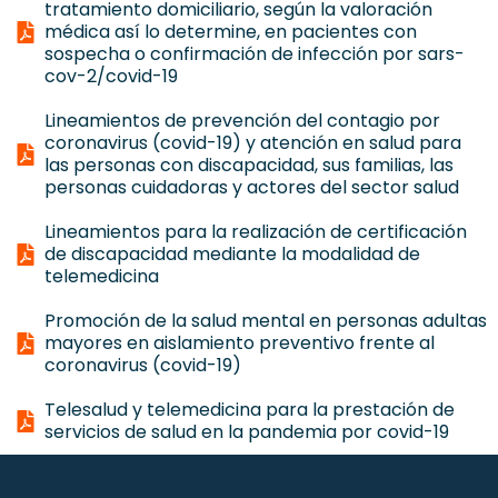
tratamiento domiciliario, según la valoración
médica así lo determine, en pacientes con
sospecha o confirmación de infección por sars-
cov-2/covid-19
Lineamientos de prevención del contagio por
coronavirus (covid-19) y atención en salud para
las personas con discapacidad, sus familias, las
personas cuidadoras y actores del sector salud
Lineamientos para la realización de certificación
de discapacidad mediante la modalidad de
telemedicina
Promoción de la salud mental en personas adultas
mayores en aislamiento preventivo frente al
coronavirus (covid-19)
Telesalud y telemedicina para la prestación de
servicios de salud en la pandemia por covid-19