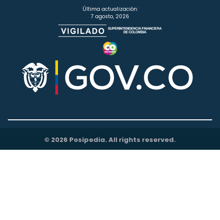
Última actualización:
7 agosto, 2026
© 2026 Posipedia. All rights reserved.