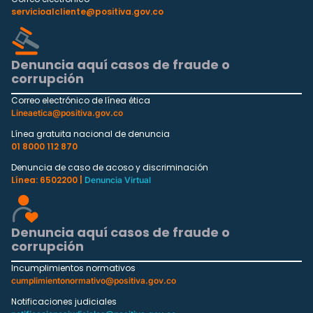
servicioalcliente@positiva.gov.co
Denuncia aquí casos de fraude o
corrupción
Correo electrónico de línea ética
Lineaetica@positiva.gov.co
Línea gratuita nacional de denuncia
01 8000 112 870
Denuncia de caso de acoso y discriminación
Línea: 6502200 |
Denuncia Virtual
Denuncia aquí casos de fraude o
corrupción
Incumplimientos normativos
cumplimientonormativo@positiva.gov.co
Notificaciones judiciales