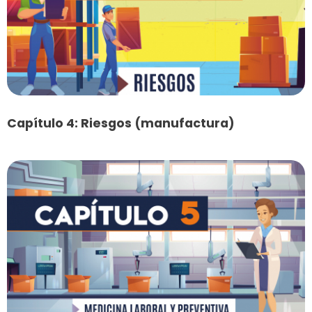
Capítulo 4: Riesgos (manufactura)