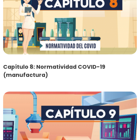
Capítulo 8: Normatividad COVID-19
(manufactura)