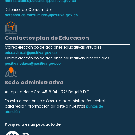
notificacionesjudiciales@positiva.gov.co
Defensor del Consumidor
defensor.de.consumidor@positiva.gov.co
Contactos plan de Educación
Correo electrónico de acciones educativas virtuales
educavirtual@positiva.gov.co
Correo electrónico de acciones educativas presenciales
positiva.educa@positiva.gov.co
Sede Administrativa
Autopista Norte Cra. 45 # 94 – 72* Bogotá D.C
En esta dirección solo ópera la administración central
para recibir información dirígete a nuestros
puntos de
atención
Posipedia es un producto de :