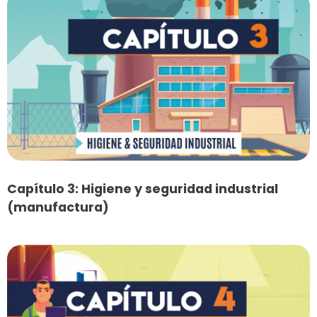
Capítulo 3: Higiene y seguridad industrial
(manufactura)