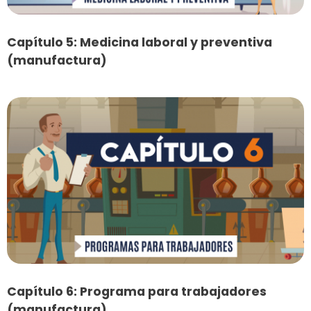
Capítulo 5: Medicina laboral y preventiva
(manufactura)
Capítulo 6: Programa para trabajadores
(manufactura)