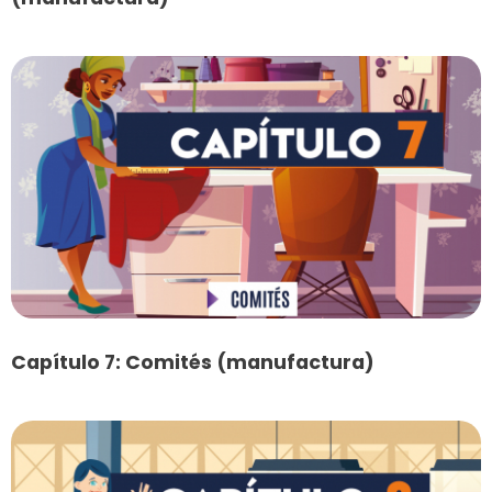
Capítulo 7: Comités (manufactura)