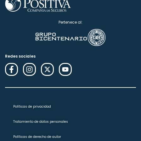
Pertenece al:
Redes sociales
Políticas de privacidad
Tratamiento de datos personales
Políticas de derecho de autor