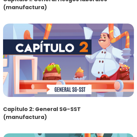
(manufactura)
Capítulo 2: General SG-SST
(manufactura)