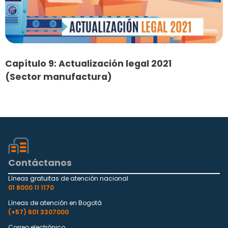
Capítulo 9: Actualización legal 2021
(Sector manufactura)
Contáctanos
Líneas gratuitas de atención nacional
01 8000 11 1170
Líneas de atención en Bogotá
(+57) 601 3307000
Correo electrónico