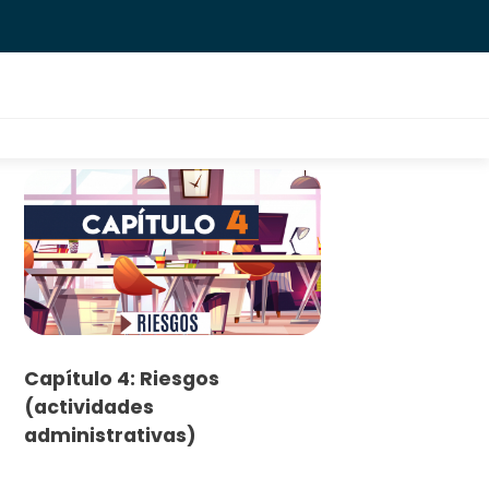
Capítulo 4: Riesgos
(actividades
administrativas)