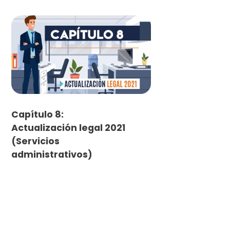
Capítulo 8:
Actualización legal 2021
(Servicios
administrativos)