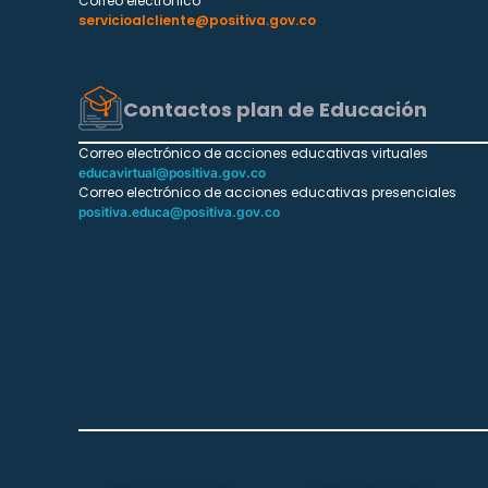
Correo electrónico
servicioalcliente@positiva.gov.co
Contactos plan de Educación
Correo electrónico de acciones educativas virtuales
educavirtual@positiva.gov.co
Correo electrónico de acciones educativas presenciales
positiva.educa@positiva.gov.co