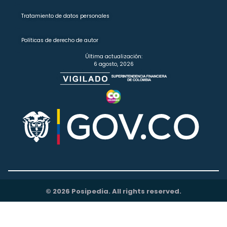
Tratamiento de datos personales
Políticas de derecho de autor
Última actualización:
6 agosto, 2026
© 2026 Posipedia. All rights reserved.