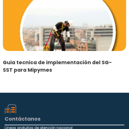
Guia tecnica de implementación del SG-
SST para Mipymes
Contáctanos
Líneas gratuitas de atención nacional