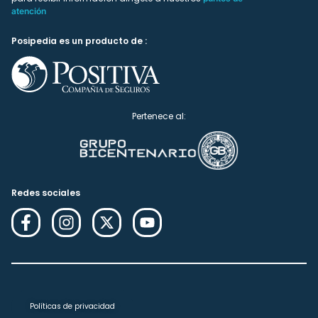
atención
Posipedia es un producto de :
Pertenece al:
Redes sociales
Políticas de privacidad