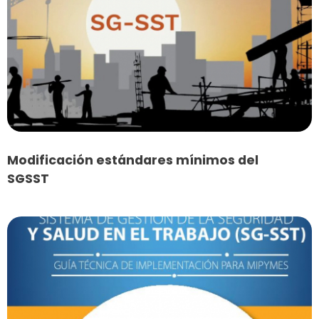
Modificación estándares mínimos del
SGSST