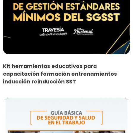
Kit herramientas educativas para
capacitación formación entrenamientos
inducción reinducción SST