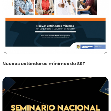
Nuevos estándares mínimos de SST