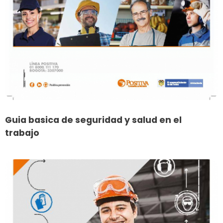
Guia basica de seguridad y salud en el
trabajo