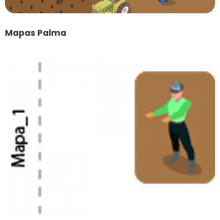
Mapas Palma