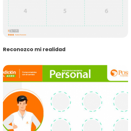
Reconozco mi realidad