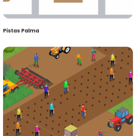
Pistas Palma