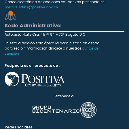
Correo electrónico de acciones educativas presenciales
positiva.educa@positiva.gov.co
Sede Administrativa
Autopista Norte Cra. 45 # 94 – 72* Bogotá D.C
En esta dirección solo ópera la administración central
para recibir información dirígete a nuestros
puntos de
atención
Posipedia es un producto de :
Pertenece al:
Redes sociales