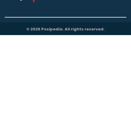
© 2026 Posipedia. All rights reserved.