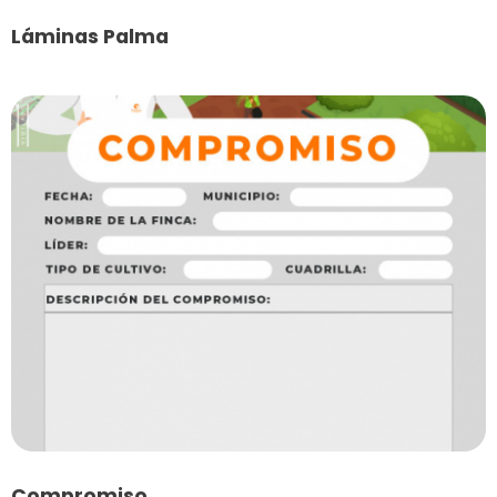
Láminas Palma
Compromiso