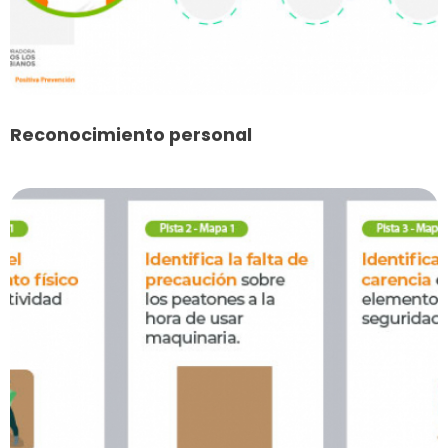
Reconocimiento personal