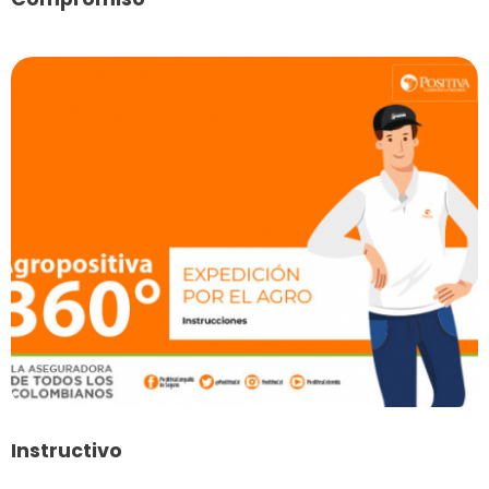
Instructivo