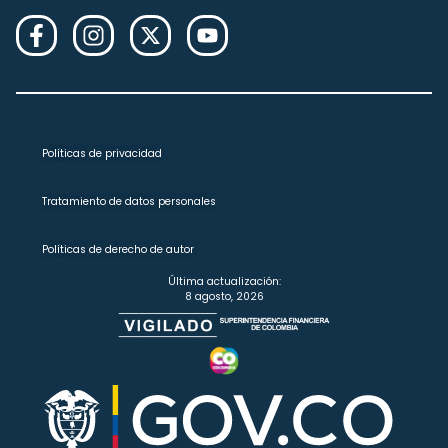
Políticas de privacidad
Tratamiento de datos personales
Políticas de derecho de autor
Última actualización:
8 agosto, 2026