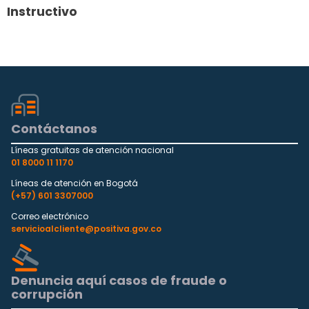
Instructivo
Contáctanos
Líneas gratuitas de atención nacional
01 8000 11 1170
Líneas de atención en Bogotá
(+57) 601 3307000
Correo electrónico
servicioalcliente@positiva.gov.co
Denuncia aquí casos de fraude o
corrupción