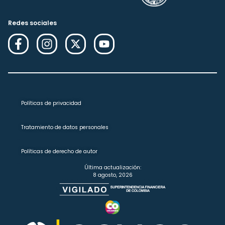
Redes sociales
Políticas de privacidad
Tratamiento de datos personales
Políticas de derecho de autor
Última actualización:
8 agosto, 2026