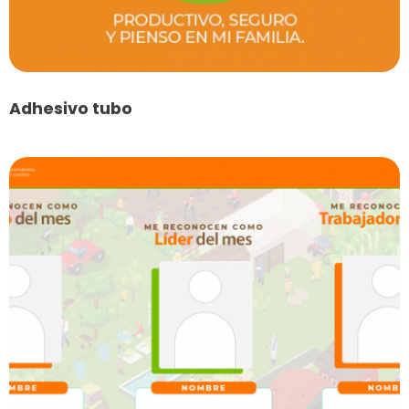
Adhesivo tubo