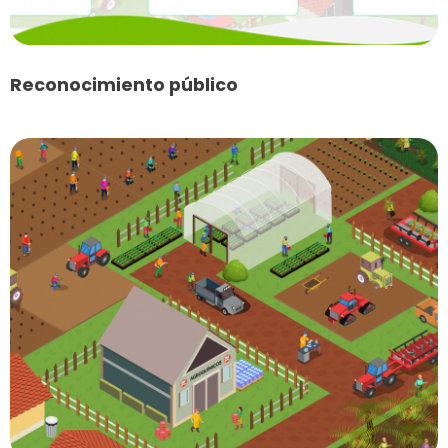
Reconocimiento público