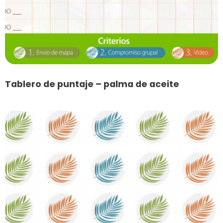
Tablero de puntaje – palma de aceite