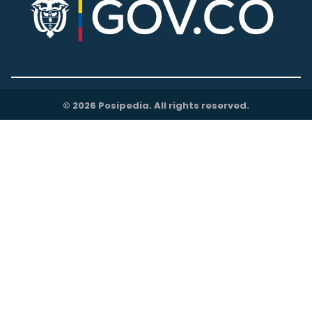
© 2026 Posipedia. All rights reserved.