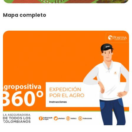
Mapa completo