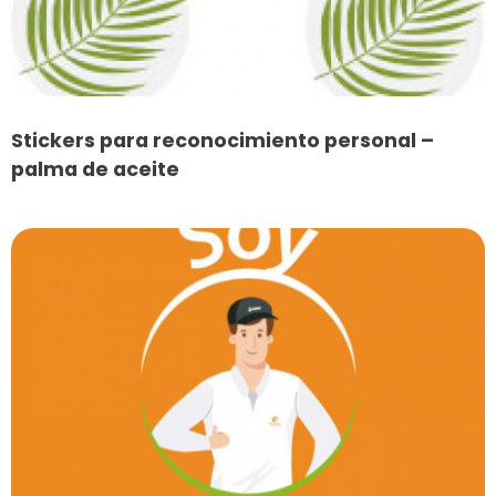
Stickers para reconocimiento personal –
palma de aceite