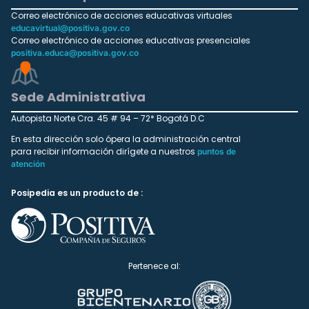
Correo electrónico de acciones educativas virtuales
educavirtual@positiva.gov.co
Correo electrónico de acciones educativas presenciales
positiva.educa@positiva.gov.co
Sede Administrativa
Autopista Norte Cra. 45 # 94 – 72* Bogotá D.C
En esta dirección solo ópera la administración central
para recibir información dirígete a nuestros
puntos de
atención
Posipedia es un producto de :
Pertenece al: