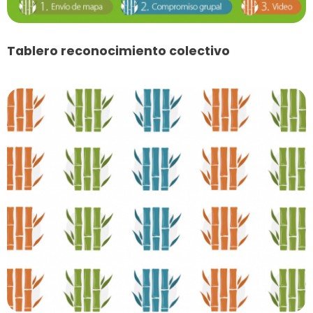
Tablero reconocimiento colectivo