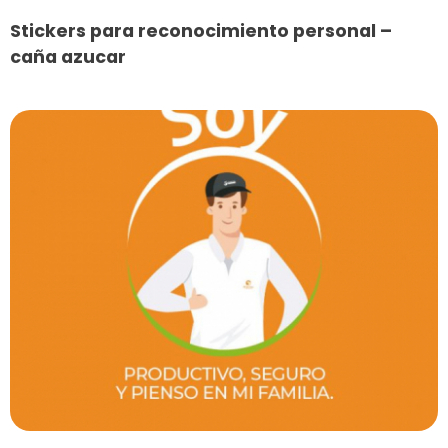
Stickers para reconocimiento personal –
caña azucar