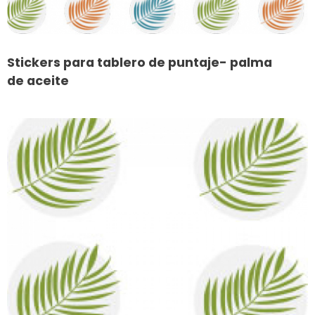
Stickers para tablero de puntaje- palma
de aceite