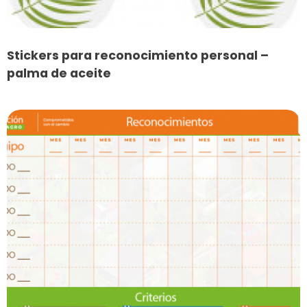
Stickers para reconocimiento personal –
palma de aceite