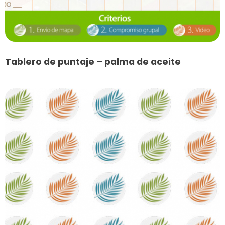
Tablero de puntaje – palma de aceite