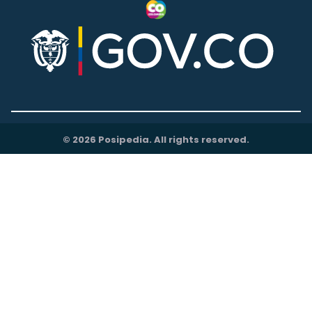
© 2026 Posipedia. All rights reserved.