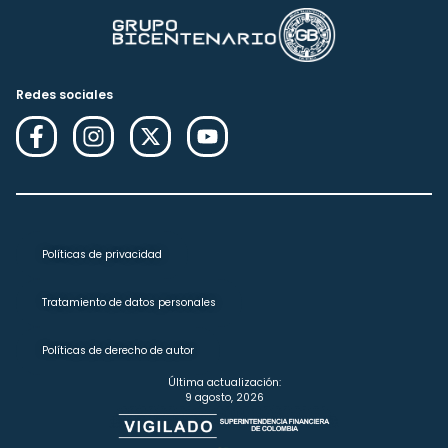
Redes sociales
Políticas de privacidad
Tratamiento de datos personales
Políticas de derecho de autor
Última actualización:
9 agosto, 2026