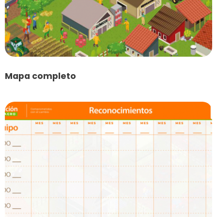
Mapa completo