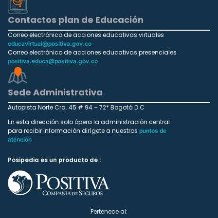
Contactos plan de Educación
Correo electrónico de acciones educativas virtuales
educavirtual@positiva.gov.co
Correo electrónico de acciones educativas presenciales
positiva.educa@positiva.gov.co
Sede Administrativa
Autopista Norte Cra. 45 # 94 – 72* Bogotá D.C
En esta dirección solo ópera la administración central
para recibir información dirígete a nuestros
puntos de
atención
Posipedia es un producto de :
Pertenece al: