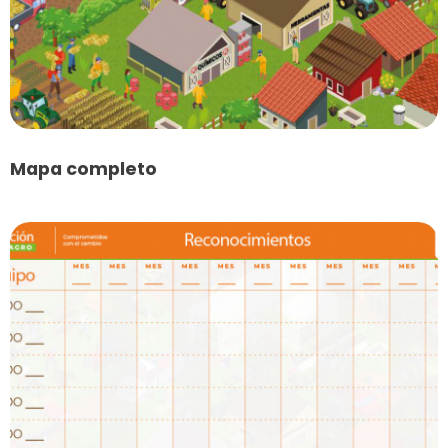
Mapa completo