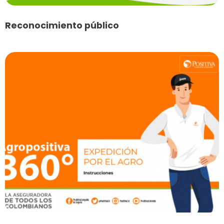
Reconocimiento público