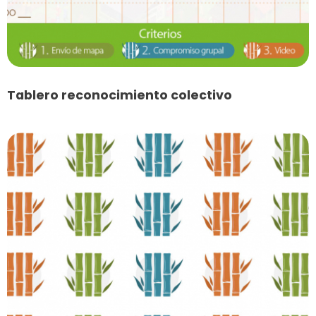
Tablero reconocimiento colectivo