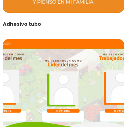
Adhesivo tubo