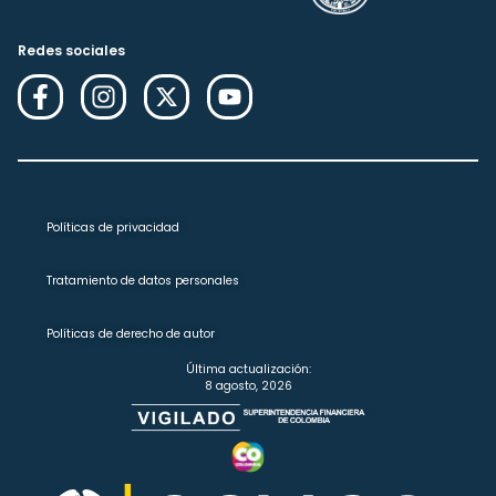
Redes sociales
Políticas de privacidad
Tratamiento de datos personales
Políticas de derecho de autor
Última actualización:
8 agosto, 2026