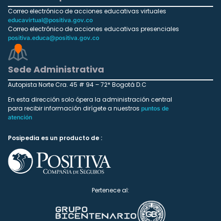
Correo electrónico de acciones educativas virtuales
educavirtual@positiva.gov.co
Correo electrónico de acciones educativas presenciales
positiva.educa@positiva.gov.co
Sede Administrativa
Autopista Norte Cra. 45 # 94 – 72* Bogotá D.C
En esta dirección solo ópera la administración central
para recibir información dirígete a nuestros
puntos de
atención
Posipedia es un producto de :
Pertenece al: