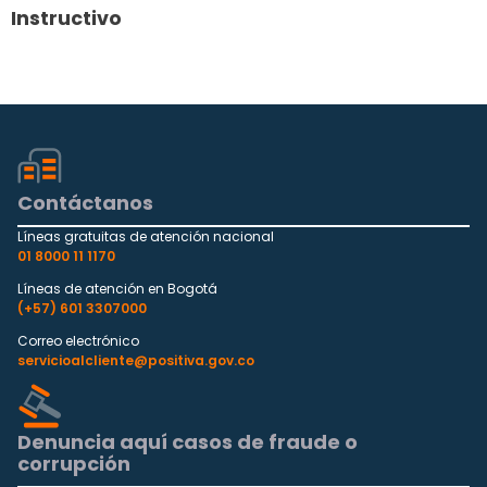
Instructivo
Contáctanos
Líneas gratuitas de atención nacional
01 8000 11 1170
Líneas de atención en Bogotá
(+57) 601 3307000
Correo electrónico
servicioalcliente@positiva.gov.co
Denuncia aquí casos de fraude o
corrupción