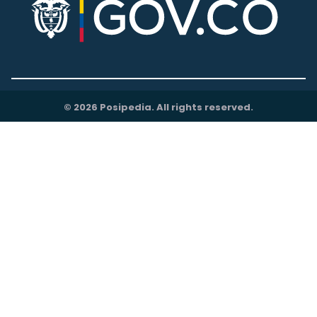
© 2026 Posipedia. All rights reserved.