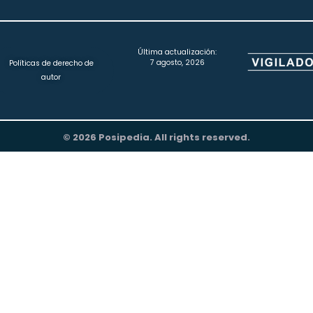
Última actualización:
7 agosto, 2026
Políticas de derecho de
autor
© 2026 Posipedia. All rights reserved.