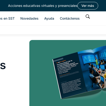
Acciones educativas virtuales y presenciales
Ver más
es en SST
Novedades
Ayuda
Contáctenos
s