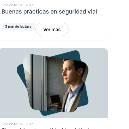
Edición N°19 - 2017
Buenas prácticas en seguridad vial
3 min de lectura
Ver más
Edición N°16 - 2017