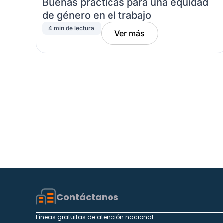
Buenas prácticas para una equidad
de género en el trabajo
4 min de lectura
Ver más
Contáctanos
Líneas gratuitas de atención nacional