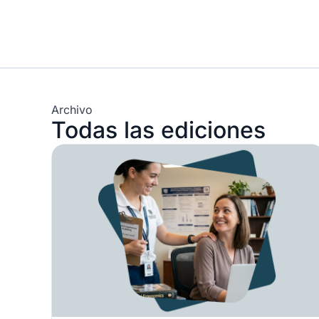
Archivo
Todas las ediciones