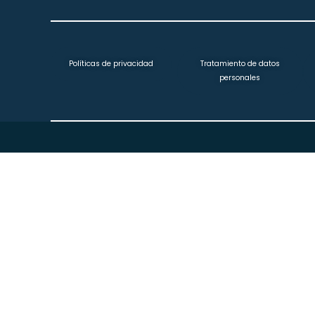
Políticas de privacidad
Tratamiento de datos
personales