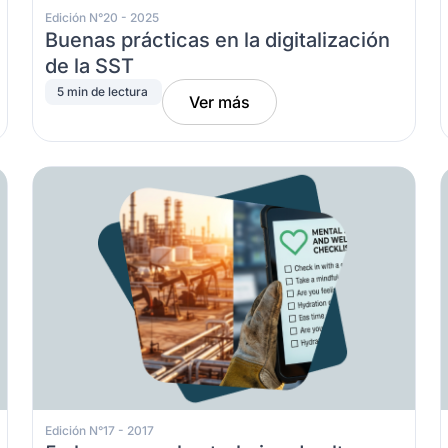
Edición N°20 - 2025
Buenas prácticas en la digitalización
de la SST
5 min de lectura
Ver más
Edición N°17 - 2017