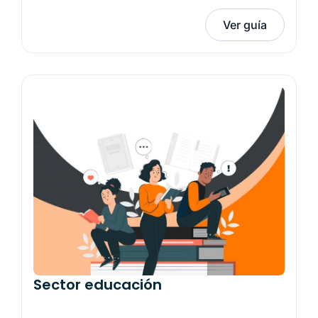
Ver guía
Sector educación