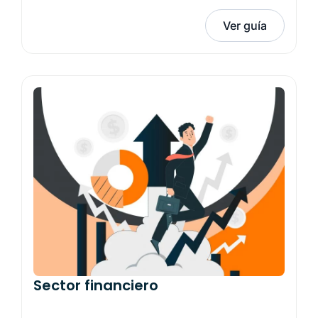
Ver guía
Sector financiero