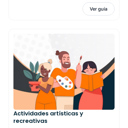
Ver guía
Actividades artísticas y
recreativas