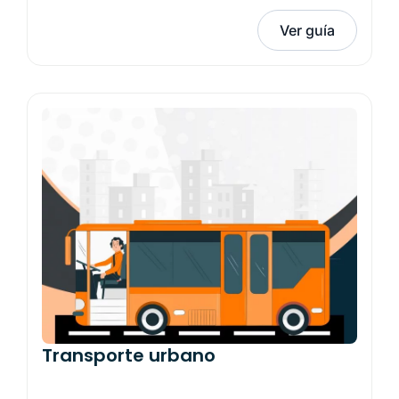
Ver guía
Transporte urbano