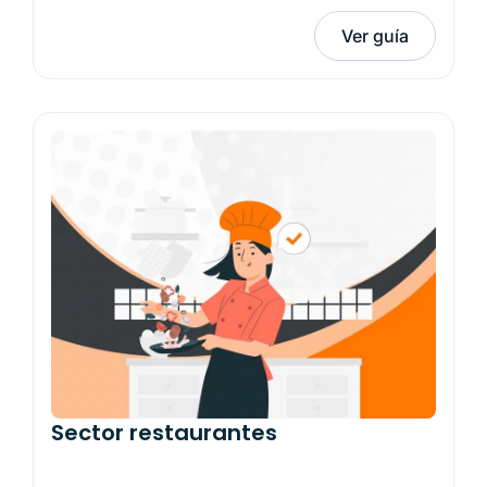
Ver guía
Sector restaurantes