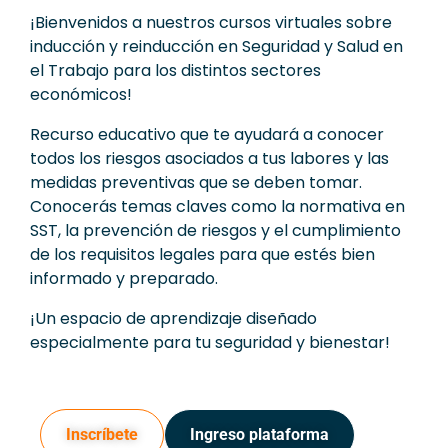
¡Bienvenidos a nuestros cursos virtuales sobre
inducción y reinducción en Seguridad y Salud en
el Trabajo para los distintos sectores
económicos!
Recurso educativo que te ayudará a conocer
todos los riesgos asociados a tus labores y las
medidas preventivas que se deben tomar.
Conocerás temas claves como la normativa en
SST, la prevención de riesgos y el cumplimiento
de los requisitos legales para que estés bien
informado y preparado.
¡Un espacio de aprendizaje diseñado
especialmente para tu seguridad y bienestar!
Inscríbete
Ingreso plataforma