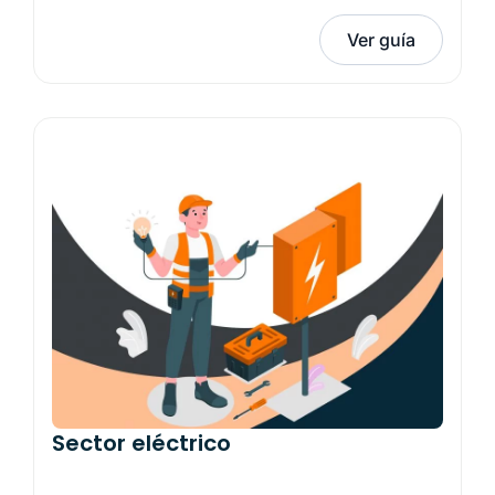
Ver guía
Sector eléctrico