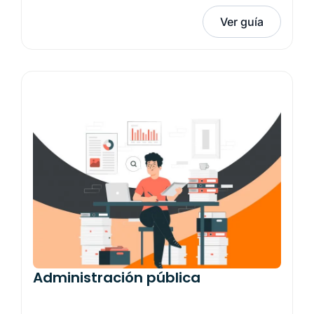
Ver guía
Administración pública