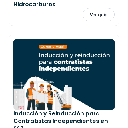
Hidrocarburos
Ver guía
Inducción y Reinducción para
Contratistas Independientes en