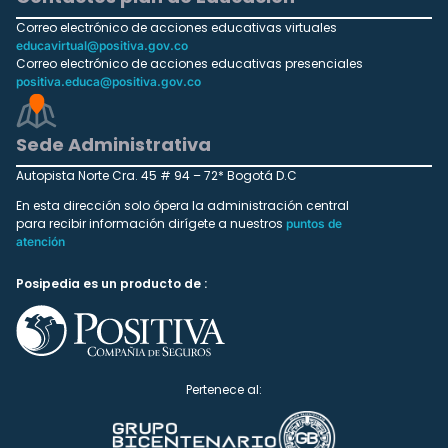
Correo electrónico de acciones educativas virtuales
educavirtual@positiva.gov.co
Correo electrónico de acciones educativas presenciales
positiva.educa@positiva.gov.co
Sede Administrativa
Autopista Norte Cra. 45 # 94 – 72* Bogotá D.C
En esta dirección solo ópera la administración central
para recibir información dirígete a nuestros
puntos de
atención
Posipedia es un producto de :
Pertenece al: