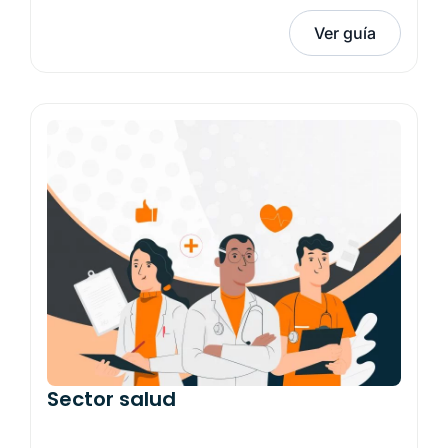
Ver guía
Sector salud