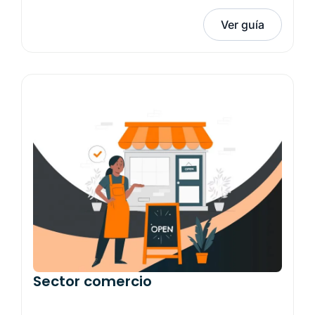
Ver guía
Sector comercio