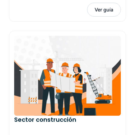
Ver guía
Sector construcción