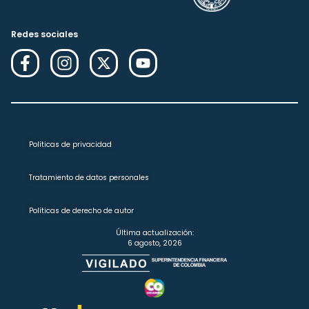
Redes sociales
Políticas de privacidad
Tratamiento de datos personales
Políticas de derecho de autor
Última actualización:
6 agosto, 2026