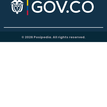
© 2026 Posipedia. All rights reserved.