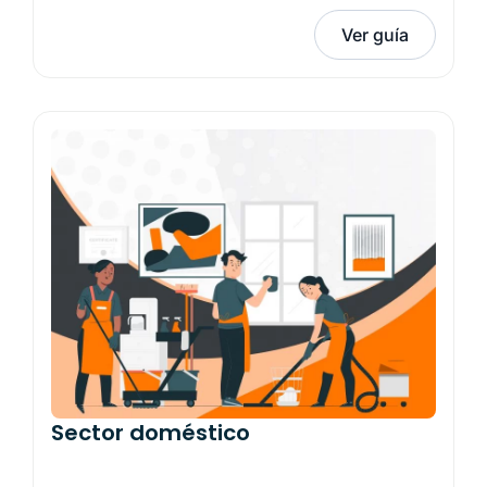
Ver guía
Sector doméstico