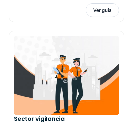
Ver guía
Sector vigilancia