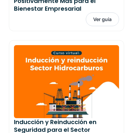
Positivamente Más para el
Bienestar Empresarial
Ver guía
Inducción y Reinducción en
Seguridad para el Sector