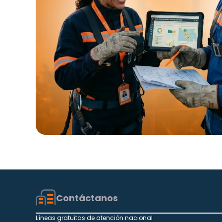
Contáctanos
Líneas gratuitas de atención nacional