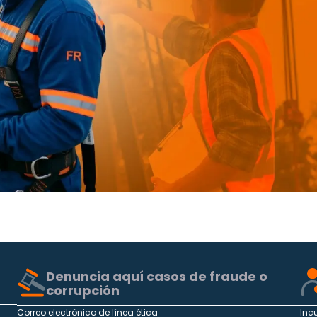
Denuncia aquí casos de fraude o
corrupción
Correo electrónico de línea ética
Inc