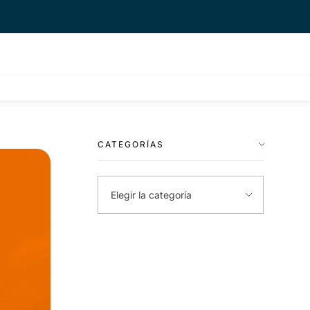
CATEGORÍAS