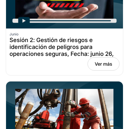
Junio
Sesión 2: Gestión de riesgos e
identificación de peligros para
operaciones seguras, Fecha: junio 26,
2026
Ver más