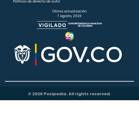
Políticas de derecho de autor
Última actualización:
7 agosto, 2026
© 2026 Posipedia. All rights reserved.