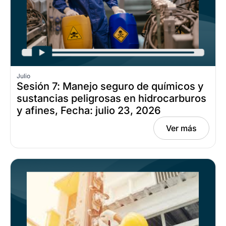
Julio
Sesión 7: Manejo seguro de químicos y
sustancias peligrosas en hidrocarburos
y afines, Fecha: julio 23, 2026
Ver más