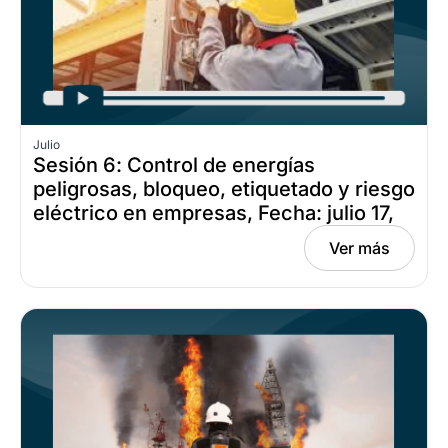
Julio
Sesión 6: Control de energías
peligrosas, bloqueo, etiquetado y riesgo
eléctrico en empresas, Fecha: julio 17,
2026
Ver más