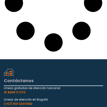
Contáctanos
Líneas gratuitas de atención nacional
01 8000 11 1170
Líneas de atención en Bogotá
(+57) 601 3307000