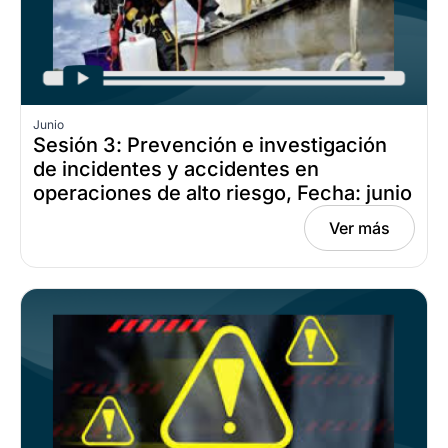
Junio
Sesión 3: Prevención e investigación
de incidentes y accidentes en
operaciones de alto riesgo, Fecha: junio
30, 2026
Ver más