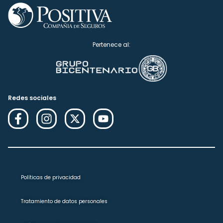
Pertenece al:
Redes sociales
Políticas de privacidad
Tratamiento de datos personales