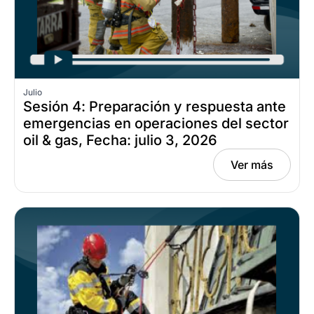
Julio
Sesión 4: Preparación y respuesta ante
emergencias en operaciones del sector
oil & gas, Fecha: julio 3, 2026
Ver más