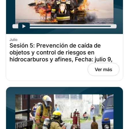
Julio
Sesión 5: Prevención de caída de
objetos y control de riesgos en
hidrocarburos y afines, Fecha: julio 9,
2026
Ver más