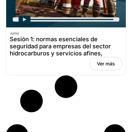
Junio
Sesión 1: normas esenciales de
seguridad para empresas del sector
hidrocarburos y servicios afines,
Fecha: junio 23, 2026
Ver más