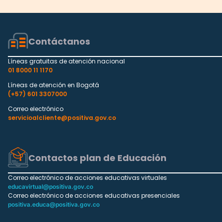
Contáctanos
Líneas gratuitas de atención nacional
01 8000 11 1170
Líneas de atención en Bogotá
(+57) 601 3307000
Correo electrónico
servicioalcliente@positiva.gov.co
Contactos plan de Educación
Correo electrónico de acciones educativas virtuales
educavirtual@positiva.gov.co
Correo electrónico de acciones educativas presenciales
positiva.educa@positiva.gov.co