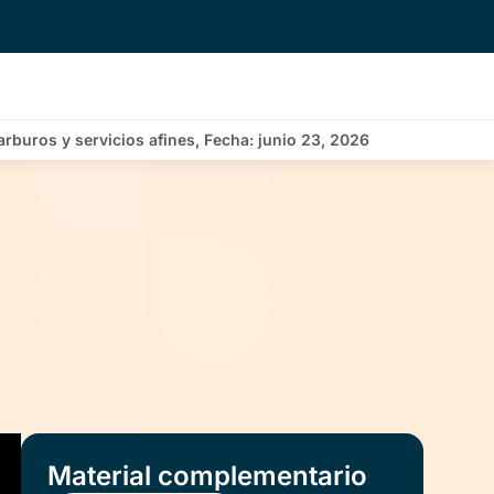
rburos y servicios afines, Fecha: junio 23, 2026
Material complementario