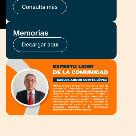
Consulta más
Memorias
Decargar aquí