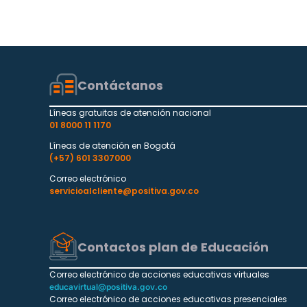
Contáctanos
Líneas gratuitas de atención nacional
01 8000 11 1170
Líneas de atención en Bogotá
(+57) 601 3307000
Correo electrónico
servicioalcliente@positiva.gov.co
Contactos plan de Educación
Correo electrónico de acciones educativas virtuales
educavirtual@positiva.gov.co
Correo electrónico de acciones educativas presenciales