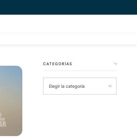
CATEGORÍAS