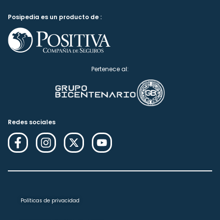
Posipedia es un producto de :
Pertenece al:
Redes sociales
Políticas de privacidad