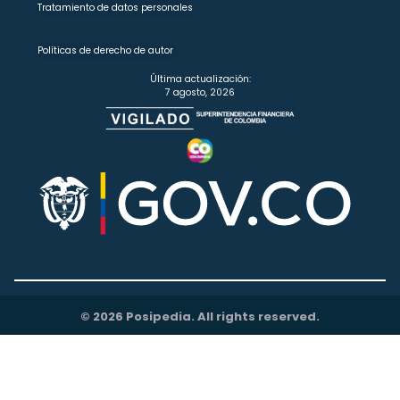
Tratamiento de datos personales
Políticas de derecho de autor
Última actualización:
7 agosto, 2026
© 2026 Posipedia. All rights reserved.