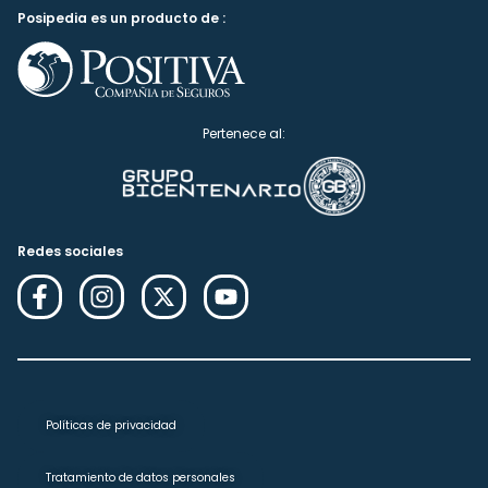
Posipedia es un producto de :
Pertenece al:
Redes sociales
Políticas de privacidad
Tratamiento de datos personales