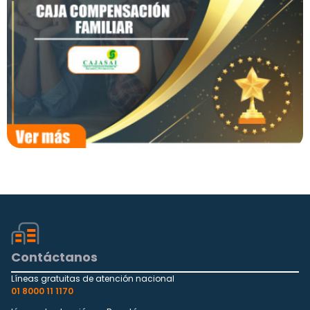
Contáctanos
Líneas gratuitas de atención nacional
01 8000 11 1170