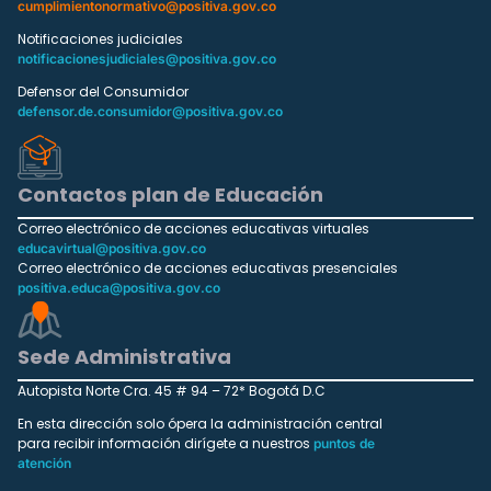
cumplimientonormativo@positiva.gov.co
Notificaciones judiciales
notificacionesjudiciales@positiva.gov.co
Defensor del Consumidor
defensor.de.consumidor@positiva.gov.co
Contactos plan de Educación
Correo electrónico de acciones educativas virtuales
educavirtual@positiva.gov.co
Correo electrónico de acciones educativas presenciales
positiva.educa@positiva.gov.co
Sede Administrativa
Autopista Norte Cra. 45 # 94 – 72* Bogotá D.C
En esta dirección solo ópera la administración central
para recibir información dirígete a nuestros
puntos de
atención