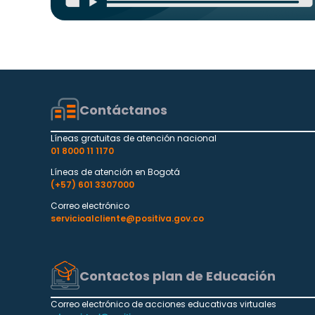
Contáctanos
Líneas gratuitas de atención nacional
01 8000 11 1170
Líneas de atención en Bogotá
(+57) 601 3307000
Correo electrónico
servicioalcliente@positiva.gov.co
Contactos plan de Educación
Correo electrónico de acciones educativas virtuales