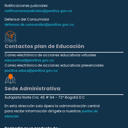
Notificaciones judiciales
notificacionesjudiciales@positiva.gov.co
Defensor del Consumidor
defensor.de.consumidor@positiva.gov.co
Contactos plan de Educación
Correo electrónico de acciones educativas virtuales
educavirtual@positiva.gov.co
Correo electrónico de acciones educativas presenciales
positiva.educa@positiva.gov.co
Sede Administrativa
Autopista Norte Cra. 45 # 94 – 72* Bogotá D.C
En esta dirección solo ópera la administración central
para recibir información dirígete a nuestros
puntos de
atención