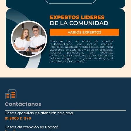
Contáctanos
Líneas gratuitas de atención nacional
01 8000 11 1170
Líneas de atención en Bogotá