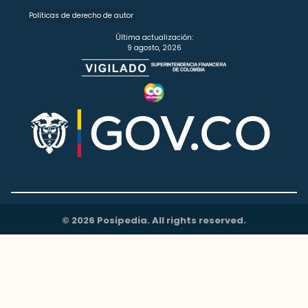
Políticas de derecho de autor
Última actualización:
9 agosto, 2026
© 2026 Posipedia. All rights reserved.