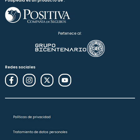
Posipedia es un producto de :
Pertenece al:
Redes sociales
Políticas de privacidad
Tratamiento de datos personales