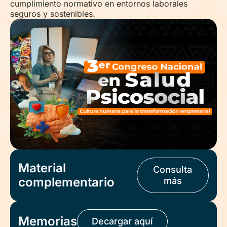
cumplimiento normativo en entornos laborales
seguros y sostenibles.
Material
Consulta
complementario
más
Memorias
Decargar aquí