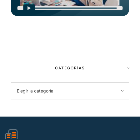
CATEGORÍAS