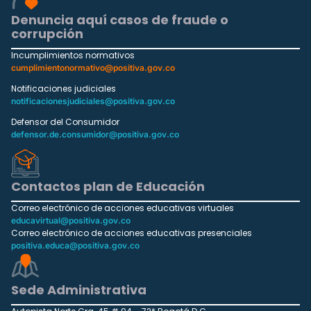
Denuncia aquí casos de fraude o
corrupción
Incumplimientos normativos
cumplimientonormativo@positiva.gov.co
Notificaciones judiciales
notificacionesjudiciales@positiva.gov.co
Defensor del Consumidor
defensor.de.consumidor@positiva.gov.co
Contactos plan de Educación
Correo electrónico de acciones educativas virtuales
educavirtual@positiva.gov.co
Correo electrónico de acciones educativas presenciales
positiva.educa@positiva.gov.co
Sede Administrativa