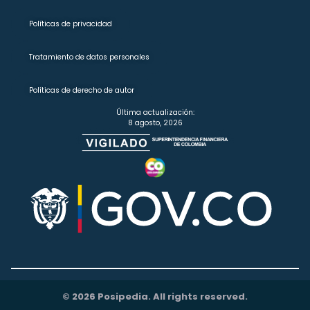
Políticas de privacidad
Tratamiento de datos personales
Políticas de derecho de autor
Última actualización:
8 agosto, 2026
© 2026 Posipedia. All rights reserved.