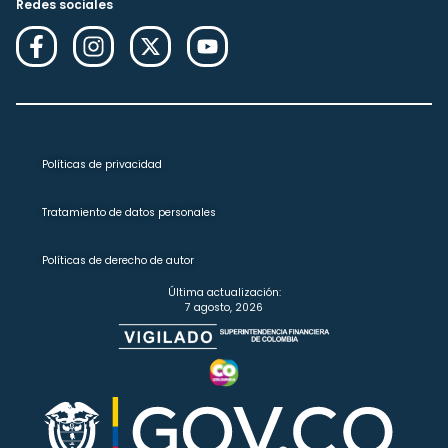
Redes sociales
Políticas de privacidad
Tratamiento de datos personales
Políticas de derecho de autor
Última actualización:
7 agosto, 2026