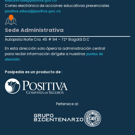
educavirtual@positiva.gov.co
Correo electrónico de acciones educativas presenciales
positiva.educa@positiva.gov.co
Sede Administrativa
Autopista Norte Cra. 45 # 94 – 72* Bogotá D.C
En esta dirección solo ópera la administración central
para recibir información dirígete a nuestros
puntos de
atención
Posipedia es un producto de :
Pertenece al: