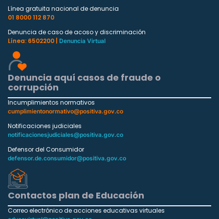
Línea gratuita nacional de denuncia
01 8000 112 870
Denuncia de caso de acoso y discriminación
Línea: 6502200 |
Denuncia Virtual
Denuncia aquí casos de fraude o
corrupción
Incumplimientos normativos
cumplimientonormativo@positiva.gov.co
Notificaciones judiciales
notificacionesjudiciales@positiva.gov.co
Defensor del Consumidor
defensor.de.consumidor@positiva.gov.co
Contactos plan de Educación
Correo electrónico de acciones educativas virtuales