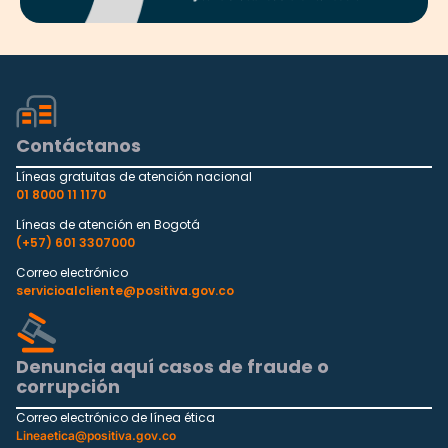
Contáctanos
Líneas gratuitas de atención nacional
01 8000 11 1170
Líneas de atención en Bogotá
(+57) 601 3307000
Correo electrónico
servicioalcliente@positiva.gov.co
Denuncia aquí casos de fraude o
corrupción
Correo electrónico de línea ética
Lineaetica@positiva.gov.co