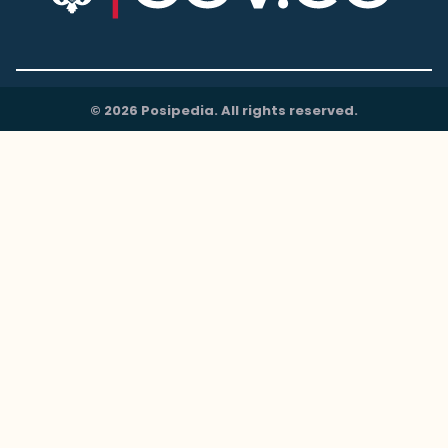
© 2026 Posipedia. All rights reserved.