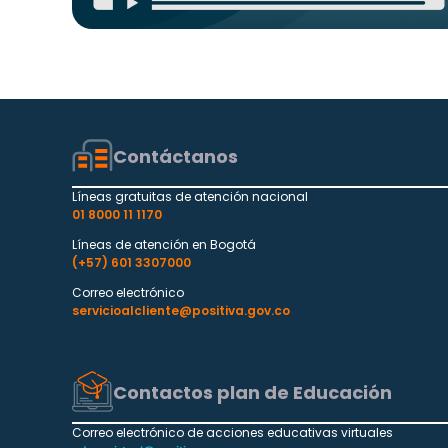
Contáctanos
Líneas gratuitas de atención nacional
01 8000 11 1170
Líneas de atención en Bogotá
(+57) 601 3307000
Correo electrónico
servicioalcliente@positiva.gov.co
Contactos plan de Educación
Correo electrónico de acciones educativas virtuales