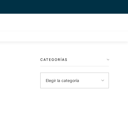
CATEGORÍAS