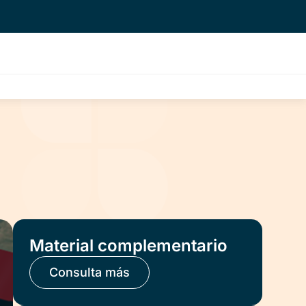
Material complementario
Consulta más