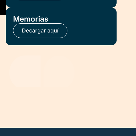
Memorias
Decargar aquí