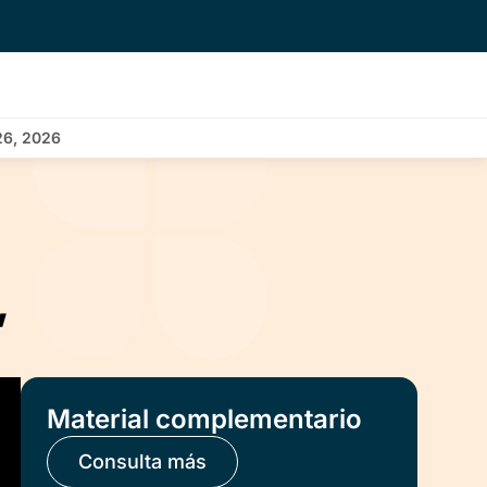
26, 2026
,
Material complementario
Consulta más