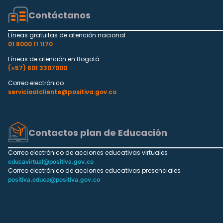
Contáctanos
Líneas gratuitas de atención nacional
01 8000 11 1170
Líneas de atención en Bogotá
(+57) 601 3307000
Correo electrónico
servicioalcliente@positiva.gov.co
Contactos plan de Educación
Correo electrónico de acciones educativas virtuales
educavirtual@positiva.gov.co
Correo electrónico de acciones educativas presenciales
positiva.educa@positiva.gov.co