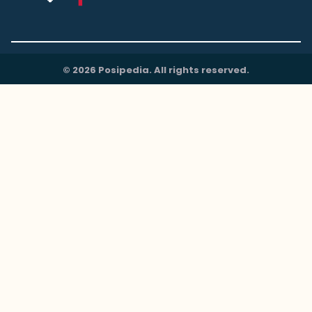
© 2026 Posipedia. All rights reserved.