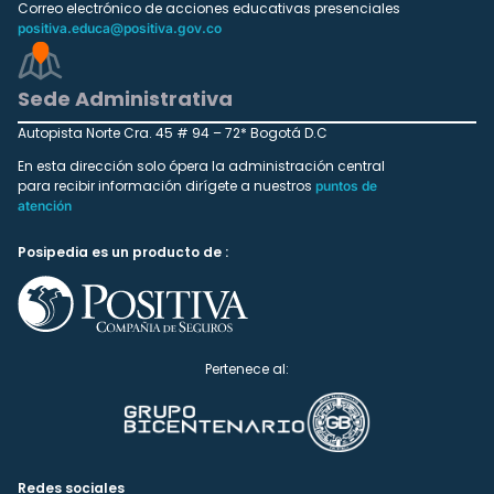
Correo electrónico de acciones educativas presenciales
positiva.educa@positiva.gov.co
Sede Administrativa
Autopista Norte Cra. 45 # 94 – 72* Bogotá D.C
En esta dirección solo ópera la administración central
para recibir información dirígete a nuestros
puntos de
atención
Posipedia es un producto de :
Pertenece al:
Redes sociales