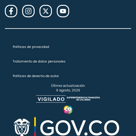
Políticas de privacidad
Tratamiento de datos personales
Políticas de derecho de autor
Última actualización:
6 agosto, 2026