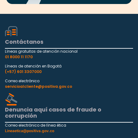
Contáctanos
Líneas gratuitas de atención nacional
01 8000 11 1170
Líneas de atención en Bogotá
(+57) 601 3307000
Correo electrónico
servicioalcliente@positiva.gov.co
Denuncia aquí casos de fraude o
corrupción
Correo electrónico de línea ética
Lineaetica@positiva.gov.co