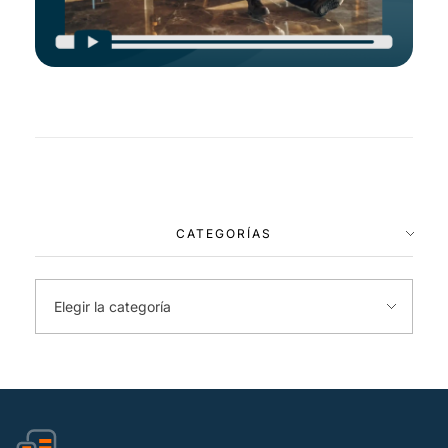
CATEGORÍAS