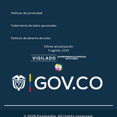
Políticas de privacidad
Tratamiento de datos personales
Políticas de derecho de autor
Última actualización:
5 agosto, 2026
© 2026 Posipedia. All rights reserved.