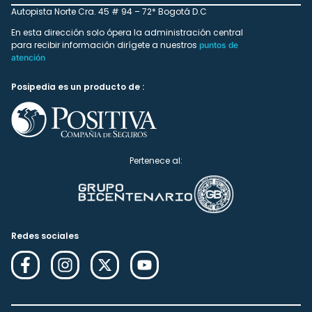
Autopista Norte Cra. 45 # 94 – 72* Bogotá D.C
En esta dirección solo ópera la administración central
para recibir información dirígete a nuestros
puntos de
atención
Posipedia es un producto de :
Pertenece al:
Redes sociales