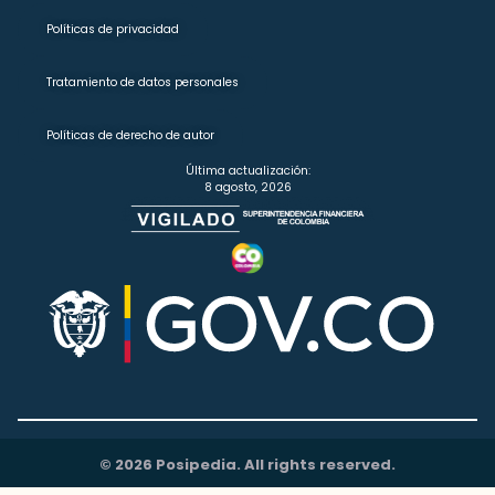
Políticas de privacidad
Tratamiento de datos personales
Políticas de derecho de autor
Última actualización:
8 agosto, 2026
© 2026 Posipedia. All rights reserved.