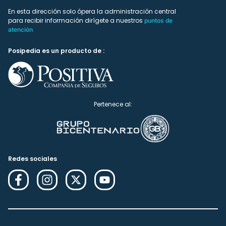
En esta dirección solo ópera la administración central
para recibir información dirígete a nuestros
puntos de
atención
Posipedia es un producto de :
Pertenece al:
Redes sociales