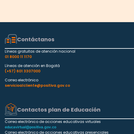
Contáctanos
Líneas gratuitas de atención nacional
01 8000 11 1170
Líneas de atención en Bogotá
(+57) 601 3307000
Correo electrónico
servicioalcliente@positiva.gov.co
Contactos plan de Educación
Correo electrónico de acciones educativas virtuales
educavirtual@positiva.gov.co
Correo electrónico de acciones educativas presenciales