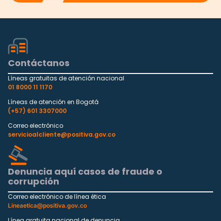
Contáctanos
Líneas gratuitas de atención nacional
01 8000 11 1170
Líneas de atención en Bogotá
(+57) 601 3307000
Correo electrónico
servicioalcliente@positiva.gov.co
Denuncia aquí casos de fraude o
corrupción
Correo electrónico de línea ética
Lineaetica@positiva.gov.co
Línea gratuita nacional de denuncia