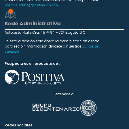
positiva.educa@positiva.gov.co
Sede Administrativa
Autopista Norte Cra. 45 # 94 – 72* Bogotá D.C
En esta dirección solo ópera la administración central
para recibir información dirígete a nuestros
puntos de
atención
Posipedia es un producto de :
Pertenece al:
Redes sociales