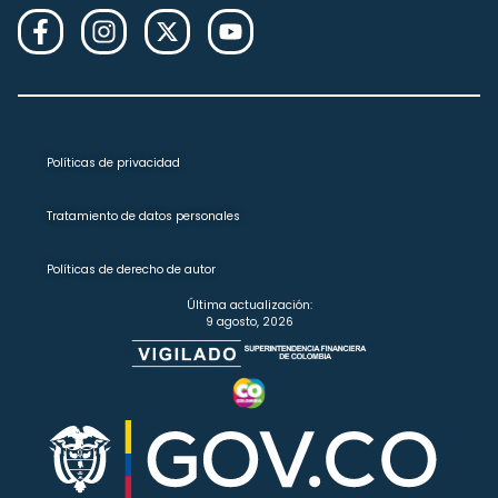
Políticas de privacidad
Tratamiento de datos personales
Políticas de derecho de autor
Última actualización:
9 agosto, 2026